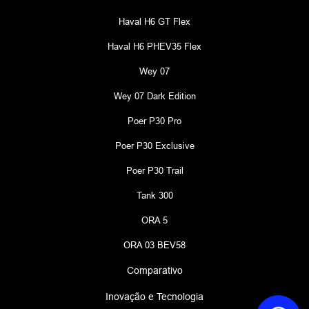
Haval H6 GT Flex
Haval H6 PHEV35 Flex
Wey 07
Wey 07 Dark Edition
Poer P30 Pro
Poer P30 Exclusive
Poer P30 Trail
Tank 300
ORA 5
ORA 03 BEV58
Comparativo
Inovação e Tecnologia