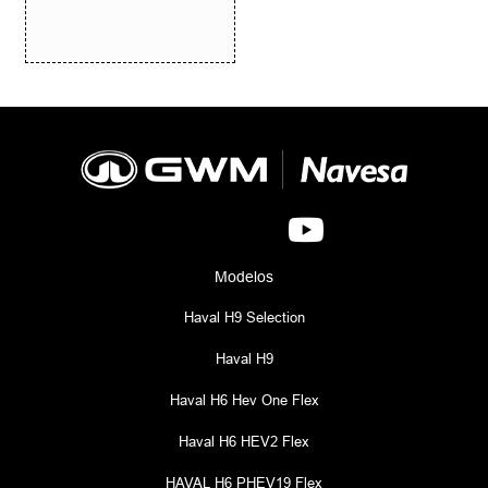
Modelos
Haval H9 Selection
Haval H9
Haval H6 Hev One Flex
Haval H6 HEV2 Flex
HAVAL H6 PHEV19 Flex