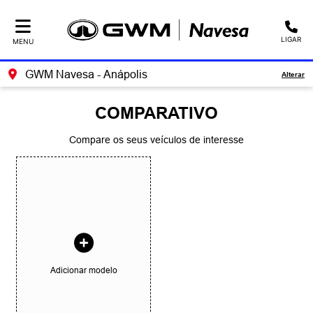
LIGAR
MENU
GWM Navesa - Anápolis
Alterar
COMPARATIVO
Compare os seus veículos de interesse
Adicionar modelo