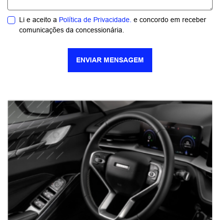
Li e aceito a
Política de Privacidade.
e concordo em receber
comunicações da concessionária.
ENVIAR MENSAGEM