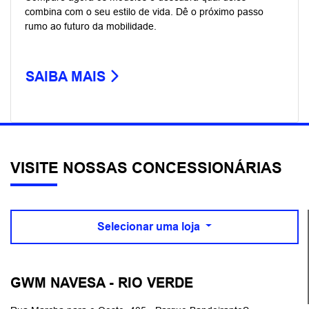
combina com o seu estilo de vida. Dê o próximo passo
rumo ao futuro da mobilidade.
SAIBA MAIS
VISITE NOSSAS CONCESSIONÁRIAS
Selecionar uma loja
GWM NAVESA - RIO VERDE