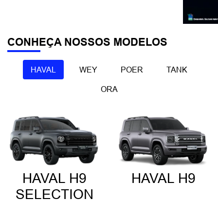
CONHEÇA NOSSOS MODELOS
HAVAL
WEY
POER
TANK
ORA
HAVAL H9
HAVAL H9
SELECTION