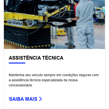
ASSISTÊNCIA TÉCNICA
Mantenha seu veículo sempre em condições seguras com
a assistência técnica especializada da nossa
concessionária.
SAIBA MAIS