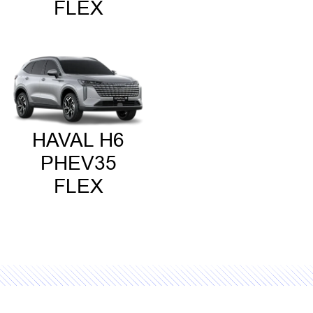
FLEX
HAVAL H6
PHEV35
FLEX