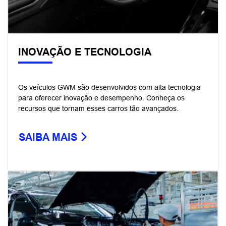
INOVAÇÃO E TECNOLOGIA
Os veículos GWM são desenvolvidos com alta tecnologia
para oferecer inovação e desempenho. Conheça os
recursos que tornam esses carros tão avançados.
SAIBA MAIS