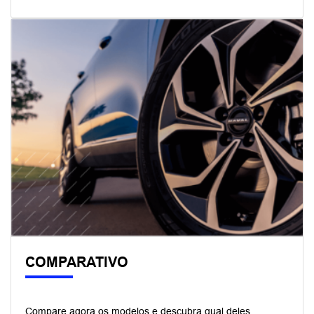
COMPARATIVO
Compare agora os modelos e descubra qual deles