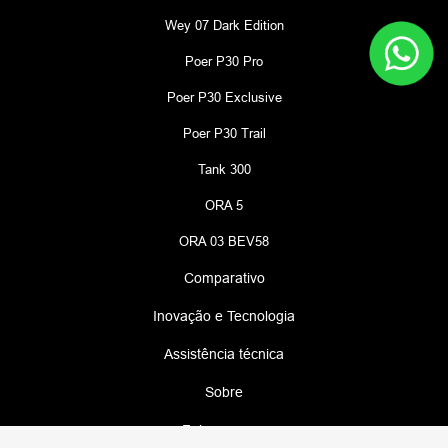
Wey 07 Dark Edition
Poer P30 Pro
Poer P30 Exclusive
Poer P30 Trail
Tank 300
ORA 5
ORA 03 BEV58
Comparativo
Inovação e Tecnologia
Assistência técnica
Sobre
Fale conosco