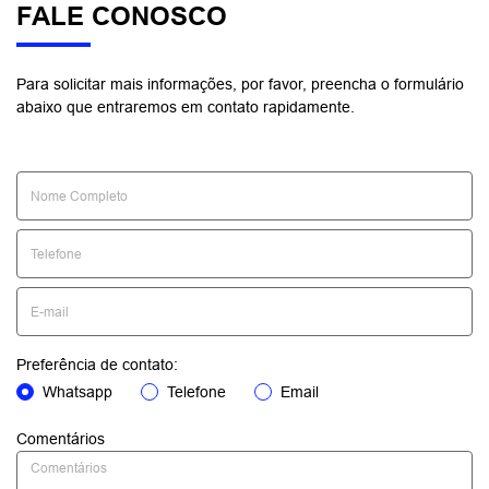
FALE CONOSCO
Para solicitar mais informações, por favor, preencha o formulário
abaixo que entraremos em contato rapidamente.
Preferência de contato:
Whatsapp
Telefone
Email
Comentários