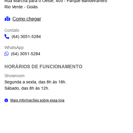
Rua Marcha para o Oeste, 405 - Parque BandeiranteS
Rio Verde - Goiás
Como chegar
Contato
(64) 3051-5284
WhatsApp
(64) 3051-5284
HORÁRIOS DE FUNCIONAMENTO
Showroom
Segunda a sexta, das 8h às 18h.
Sábado, das 8h às 12h.
Mais informações sobre essa loja