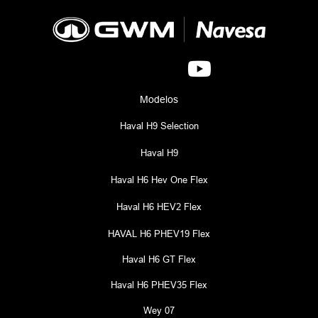
Modelos
Haval H9 Selection
Haval H9
Haval H6 Hev One Flex
Haval H6 HEV2 Flex
HAVAL H6 PHEV19 Flex
Haval H6 GT Flex
Haval H6 PHEV35 Flex
Wey 07