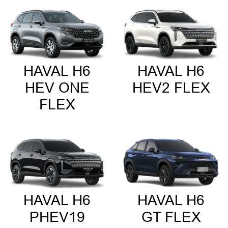
HAVAL H6
HAVAL H6
HEV ONE
HEV2 FLEX
FLEX
HAVAL H6
HAVAL H6
PHEV19
GT FLEX