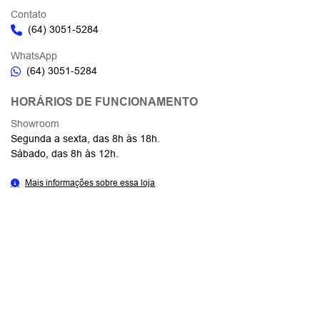
Contato
(64) 3051-5284
WhatsApp
(64) 3051-5284
HORÁRIOS DE FUNCIONAMENTO
Showroom
Segunda a sexta, das 8h às 18h.
Sábado, das 8h às 12h.
Mais informações sobre essa loja