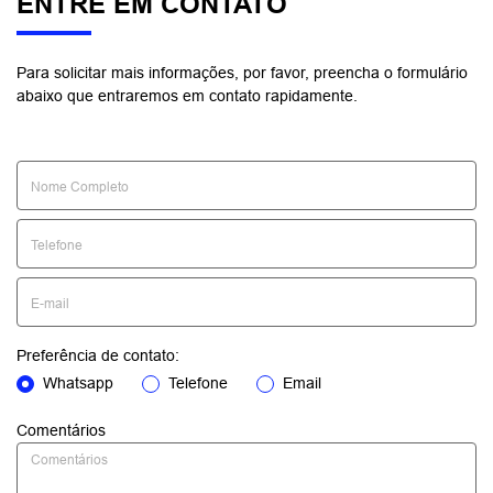
ENTRE EM CONTATO
Para solicitar mais informações, por favor, preencha o formulário
abaixo que entraremos em contato rapidamente.
Preferência de contato:
Whatsapp
Telefone
Email
Comentários