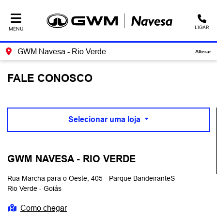
LIGAR
MENU
GWM Navesa - Rio Verde
Alterar
FALE CONOSCO
Selecionar uma loja
GWM NAVESA - RIO VERDE
Rua Marcha para o Oeste, 405 - Parque BandeiranteS
Rio Verde - Goiás
Como chegar