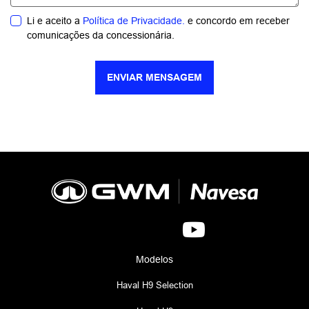
Li e aceito a
Política de Privacidade.
e concordo em receber
comunicações da concessionária.
ENVIAR MENSAGEM
Modelos
Haval H9 Selection