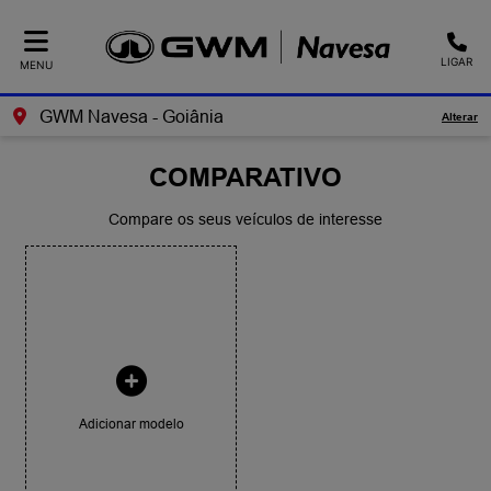
LIGAR
MENU
GWM Navesa - Goiânia
Alterar
COMPARATIVO
Compare os seus veículos de interesse
Adicionar modelo