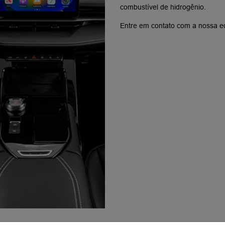
combustível de hidrogênio.
Entre em contato com a nossa eq