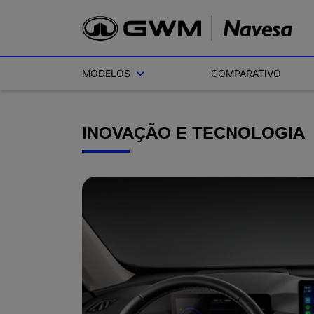
MODELOS
COMPARATIVO
INOVAÇÃO E TECNOLOGIA