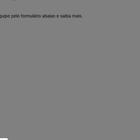
uipe pelo formulário abaixo e saiba mais.