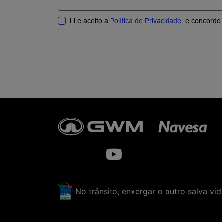
Li e aceito a
Política de Privacidade.
e concordo 
No trânsito, enxergar o outro salva vid