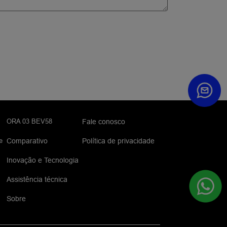
ORA 03 BEV58
Fale conosco
e
Comparativo
Política de privacidade
Inovação e Tecnologia
Assistência técnica
Sobre