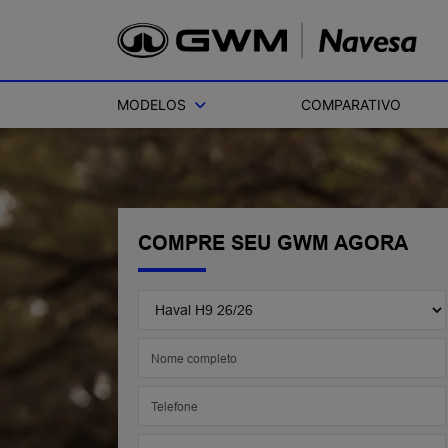
MODELOS
COMPARATIVO
COMPRE SEU GWM AGORA