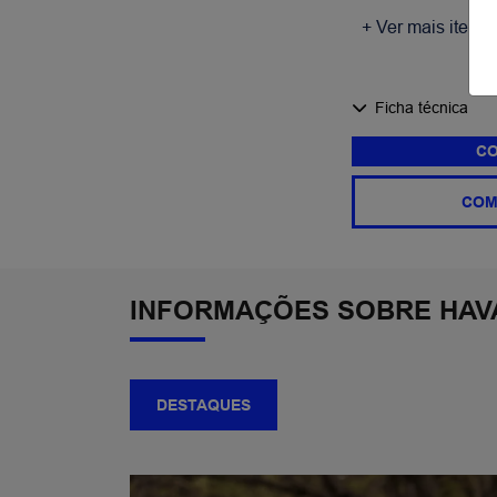
+ Ver mais itens 
Ficha técnica
CO
COM
INFORMAÇÕES SOBRE HAV
DESTAQUES