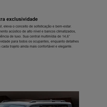
ra exclusividade
eleva o conceito de sofisticação e bem-estar.
nto acústico de alto nível e bancos climatizados,
ncia de luxo. Sua central multimídia de 14,6”
ividade para todos os ocupantes, enquanto detalhes
cada trajeto ainda mais confortável e elegante.