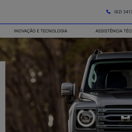
(62) 34
INOVAÇÃO E TECNOLOGIA
ASSISTÊNCIA TÉC