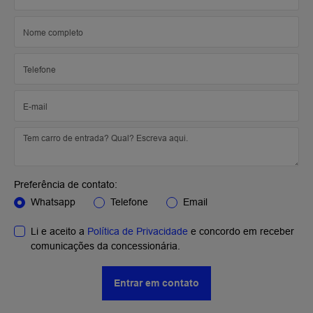
Preferência de contato:
Whatsapp
Telefone
Email
Li e aceito a
Política de Privacidade
e concordo em receber
comunicações da concessionária.
Entrar em contato