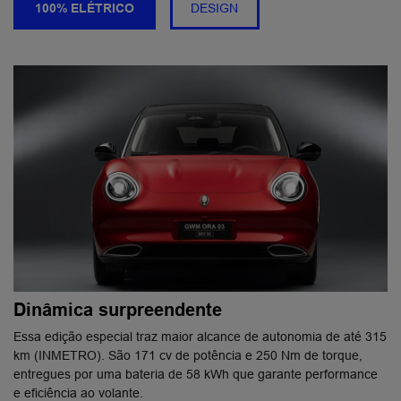
100% ELÉTRICO
DESIGN
Dinâmica surpreendente
Essa edição especial traz maior alcance de autonomia de até 315
km (INMETRO). São 171 cv de potência e 250 Nm de torque,
entregues por uma bateria de 58 kWh que garante performance
e eficiência ao volante.