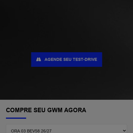
AGENDE SEU TEST-DRIVE
COMPRE SEU GWM AGORA