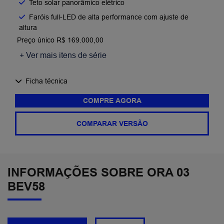
Teto solar panorâmico elétrico
Faróis full-LED de alta performance com ajuste de
altura
Preço único R$ 169.000,00
+ Ver mais itens de série
Ficha técnica
COMPRE AGORA
COMPARAR VERSÃO
INFORMAÇÕES SOBRE ORA 03
BEV58