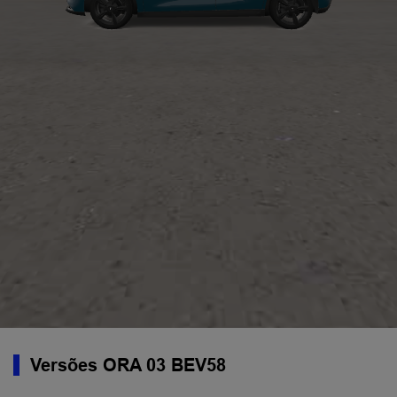
Versões ORA 03 BEV58