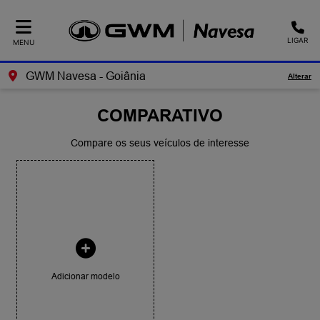
LIGAR
MENU
GWM Navesa - Goiânia
Alterar
COMPARATIVO
Compare os seus veículos de interesse
Adicionar modelo