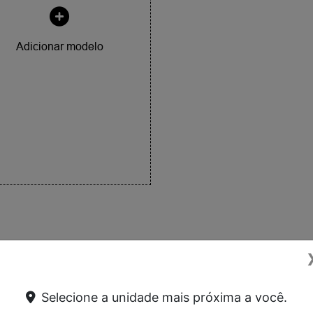
Adicionar modelo
Selecione a unidade mais próxima a você.