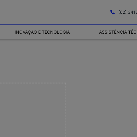
(62) 34
INOVAÇÃO E TECNOLOGIA
ASSISTÊNCIA TÉC