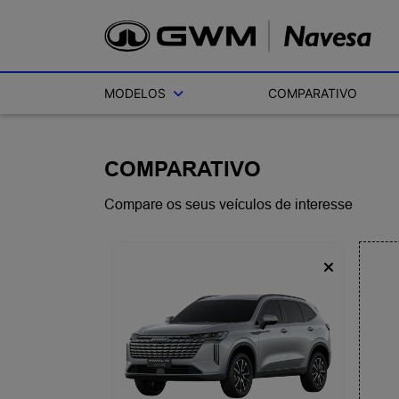
MODELOS
COMPARATIVO
COMPARATIVO
Compare os seus veículos de interesse