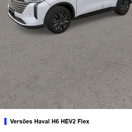
Versões Haval H6 HEV2 Flex