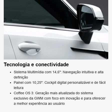
Tecnologia e conectividade
Sistema Multimídia com 14,6": Navegação intuitiva e alta
definição
Painel com 10,25": Cockpit digital personalizável e de fácil
leitura
Coffee OS 3: Geração mais atualizada do sistema
exclusivo da GWM com foco em inovação e para oferecer
a melhor experiência ao usuário