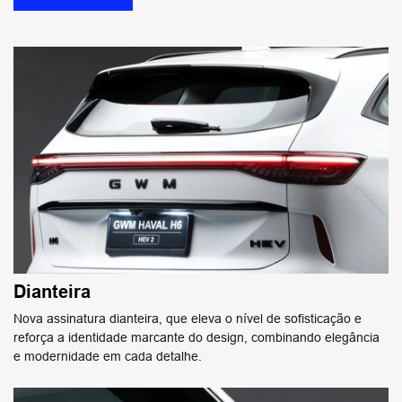
Dianteira
Nova assinatura dianteira, que eleva o nível de sofisticação e
reforça a identidade marcante do design, combinando elegância
e modernidade em cada detalhe.