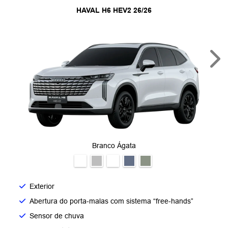
HAVAL H6 HEV2 26/26
Nex
Branco Ágata
Exterior
Abertura do porta-malas com sistema “free-hands”
Sensor de chuva