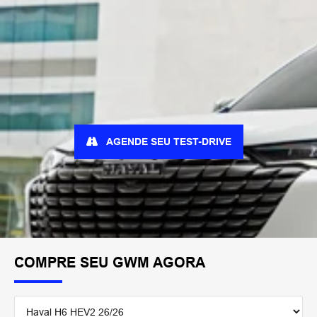
AGENDE SEU TEST-DRIVE
COMPRE SEU GWM AGORA