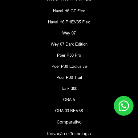
Haval H6 GT Flex
Haval H6 PHEV35 Flex
Wey 07
Wey 07 Dark Edition
Poer P30 Pro
Poer P30 Exclusive
Poer P30 Trail
Tank 300
ORA 5
ORA 03 BEV58
Comparativo
Inovação e Tecnologia