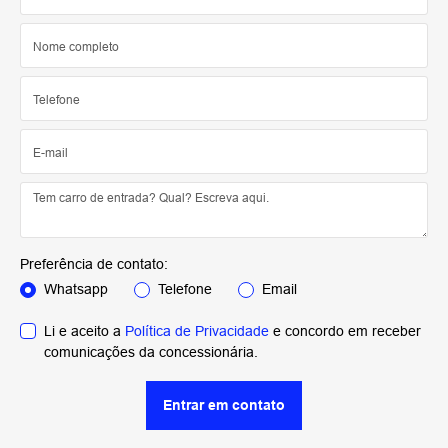
Preferência de contato:
Whatsapp
Telefone
Email
Li e aceito a
Política de Privacidade
e concordo em receber
comunicações da concessionária.
Entrar em contato