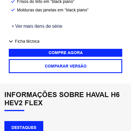
Frisos do teto em “black piano”
Molduras das janelas em “black piano”
+ Ver mais itens de série
Ficha técnica
COMPRE AGORA
COMPARAR VERSÃO
INFORMAÇÕES SOBRE HAVAL H6
HEV2 FLEX
DESTAQUES