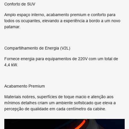
Conforto de SUV
Amplo espaço interno, acabamento premium e conforto para
todos os ocupantes, elevando a experiência a bordo a um novo
patamar.
Compartilhamento de Energia (V2L)
Fornece energia para equipamentos de 220V com um total de
4,4 kW.
Acabamento Premium
Materiais nobres, superfícies de toque macio e atenção aos
mínimos detalhes criam um ambiente sofisticado que eleva a
percepção de qualidade em cada centímetro da cabine.