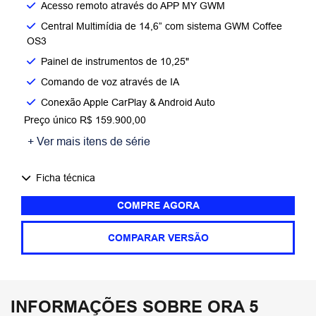
Acesso remoto através do APP MY GWM
Central Multimídia de 14,6” com sistema GWM Coffee
OS3
Painel de instrumentos de 10,25"
Comando de voz através de IA
Conexão Apple CarPlay & Android Auto
Preço único R$ 159.900,00
+ Ver mais itens de série
Ficha técnica
COMPRE AGORA
COMPARAR VERSÃO
INFORMAÇÕES SOBRE ORA 5