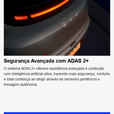
Segurança Avançada com ADAS 2+
O sistema ADAS 2+ oferece assistência avançada à condução
com inteligência artificial ativa, trazendo mais segurança, conforto
e total confiança ao dirigir através de sensores periféricos e
frenagem autônoma.