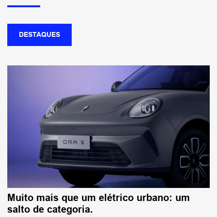
DESTAQUES
Muito mais que um elétrico urbano: um
salto de categoria.