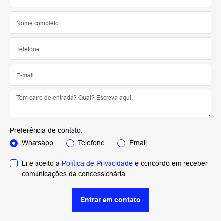
Preferência de contato:
Whatsapp
Telefone
Email
Li e aceito a
Política de Privacidade
e concordo em receber
comunicações da concessionária.
Entrar em contato