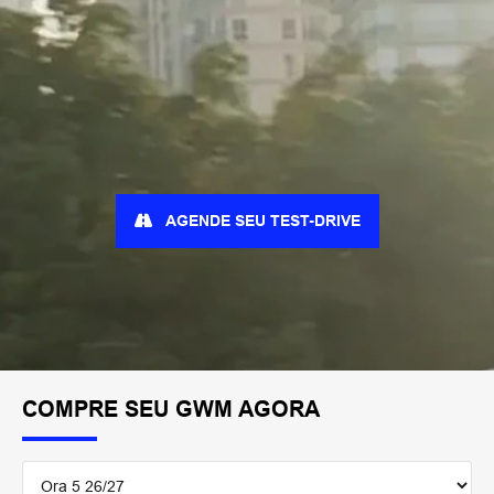
AGENDE SEU TEST-DRIVE
COMPRE SEU GWM AGORA