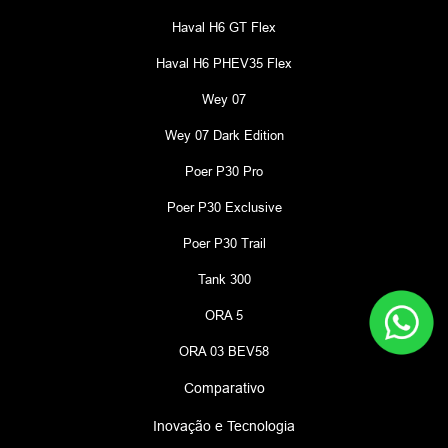
Haval H6 GT Flex
Haval H6 PHEV35 Flex
Wey 07
Wey 07 Dark Edition
Poer P30 Pro
Poer P30 Exclusive
Poer P30 Trail
Tank 300
ORA 5
ORA 03 BEV58
Comparativo
Inovação e Tecnologia