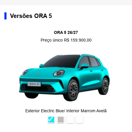
Versões ORA 5
ORA 5 26/27
Preço único R$ 159.900,00
Exterior Electric Blue/ Interior Marrom Avelã