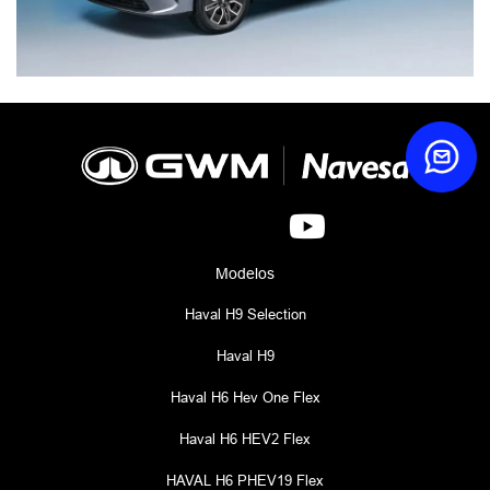
Modelos
Haval H9 Selection
Haval H9
Haval H6 Hev One Flex
Haval H6 HEV2 Flex
HAVAL H6 PHEV19 Flex