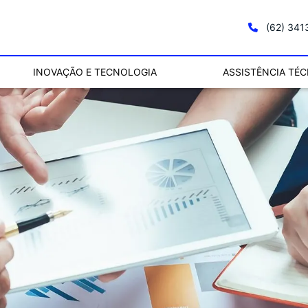
(62) 34
INOVAÇÃO E TECNOLOGIA
ASSISTÊNCIA TÉC