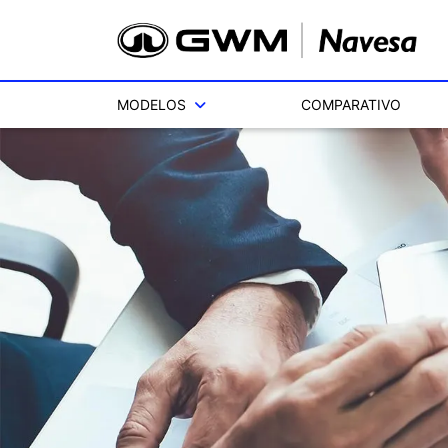
MODELOS
COMPARATIVO