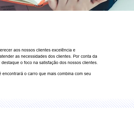
recer aos nossos clientes excelência e
atender as necessidades dos clientes. Por conta da
 destaque o foco na satisfação dos nossos clientes.
cê encontrará o carro que mais combina com seu