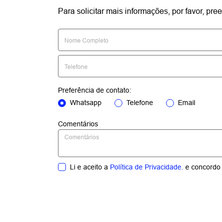
Para solicitar mais informações, por favor, p
Preferência de contato:
Whatsapp
Telefone
Email
Comentários
Li e aceito a
Política de Privacidade.
e concordo 