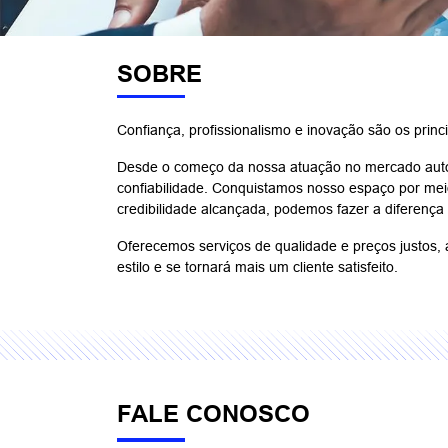
SOBRE
Confiança, profissionalismo e inovação são os princ
Desde o começo da nossa atuação no mercado autom
confiabilidade. Conquistamos nosso espaço por meio
credibilidade alcançada, podemos fazer a diferença
Oferecemos serviços de qualidade e preços justos,
estilo e se tornará mais um cliente satisfeito.
FALE CONOSCO