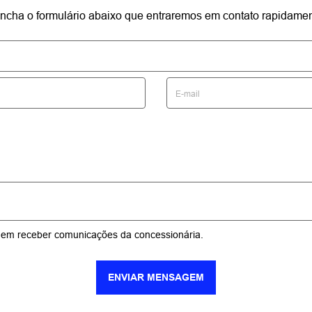
reencha o formulário abaixo que entraremos em contato rapidamen
em receber comunicações da concessionária.
ENVIAR MENSAGEM