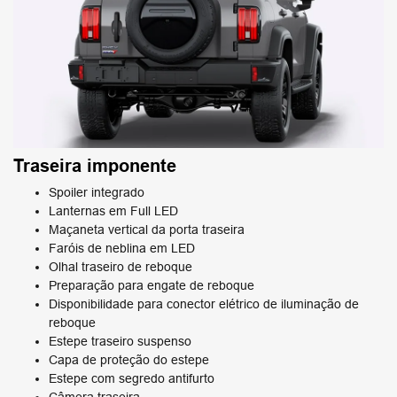
Traseira imponente
Spoiler integrado
Lanternas em Full LED
Maçaneta vertical da porta traseira
Faróis de neblina em LED
Olhal traseiro de reboque
Preparação para engate de reboque
Disponibilidade para conector elétrico de iluminação de
reboque
Estepe traseiro suspenso
Capa de proteção do estepe
Estepe com segredo antifurto