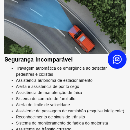
Segurança incomparável
Travagem automática de emergência ao detectar
pedestres e ciclistas
Assistência autônoma de estacionamento
Alerta e assistência de ponto cego
Assistência de manutenção de faixa
Sistema de controle de farol alto
Alerta de limite de velocidade
Assistente de passagem de caminhão (esquiva inteligente)
Reconhecimento de sinais de trânsito
Sistema de monitoramento de fadiga do motorista
Assistente de trânsito cruzado