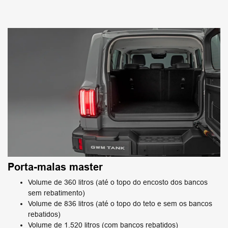
Porta-malas master
Volume de 360 litros (até o topo do encosto dos bancos
sem rebatimento)
Volume de 836 litros (até o topo do teto e sem os bancos
rebatidos)
Volume de 1.520 litros (com bancos rebatidos)