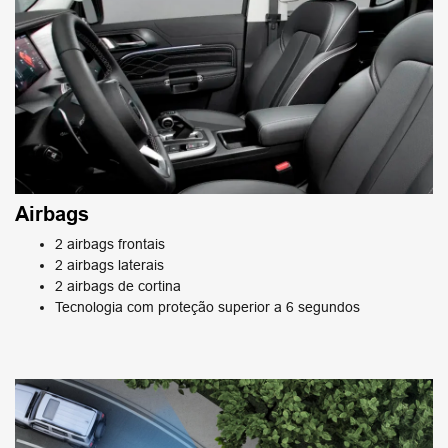
Airbags
2 airbags frontais
2 airbags laterais
2 airbags de cortina
Tecnologia com proteção superior a 6 segundos