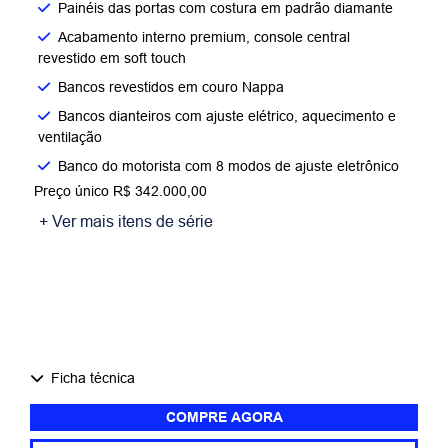
Painéis das portas com costura em padrão diamante
Acabamento interno premium, console central
revestido em soft touch
Bancos revestidos em couro Nappa
Bancos dianteiros com ajuste elétrico, aquecimento e
ventilação
Banco do motorista com 8 modos de ajuste eletrônico
Preço único R$ 342.000,00
+ Ver mais itens de série
Ficha técnica
COMPRE AGORA