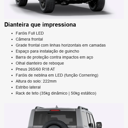
Dianteira que impressiona
Faróis Full LED
Câmera frontal
Grade frontal com linhas horizontais em camadas
Espaço para instalação de guincho
Barra de proteção contra impactos em aço
Olhal dianteiro de reboque
Pneus 265/60 R18 AT
Faróis de neblina em LED (função Cornering)
Altura do solo: 222mm
Estribo lateral
Rack de teto (35kg dinâmico | 50kg estático)