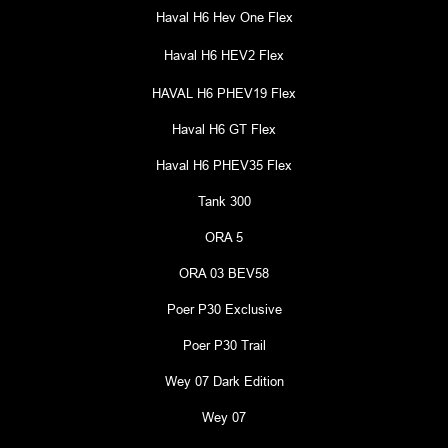
Haval H6 Hev One Flex
Haval H6 HEV2 Flex
HAVAL H6 PHEV19 Flex
Haval H6 GT Flex
Haval H6 PHEV35 Flex
Tank 300
ORA 5
ORA 03 BEV58
Poer P30 Exclusive
Poer P30 Trail
Wey 07 Dark Edition
Wey 07