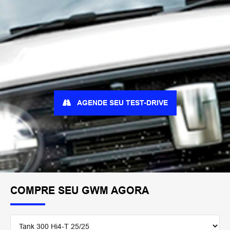
AGENDE SEU TEST-DRIVE
COMPRE SEU GWM AGORA