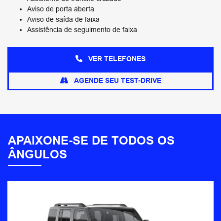
Aviso de porta aberta
Aviso de saída de faixa
Assistência de seguimento de faixa
VER TELEFONES
AGENDE SEU TEST-DRIVE
APAIXONE-SE DE TODOS OS
ÂNGULOS