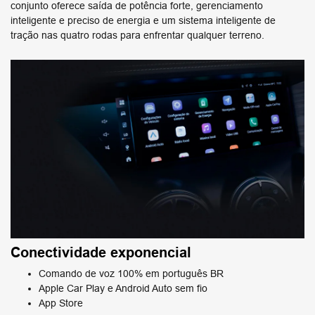
conjunto oferece saída de potência forte, gerenciamento
inteligente e preciso de energia e um sistema inteligente de
tração nas quatro rodas para enfrentar qualquer terreno.
Conectividade exponencial
Comando de voz 100% em português BR
Apple Car Play e Android Auto sem fio
App Store