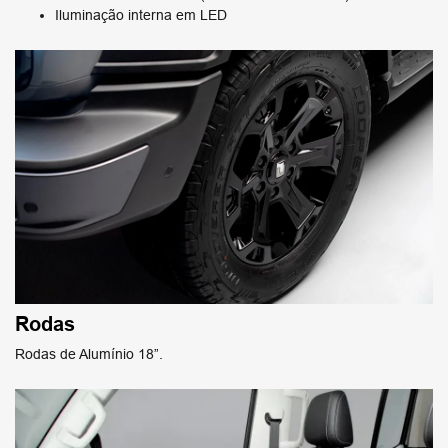
Iluminação interna em LED
Rodas
Rodas de Alumínio 18”.