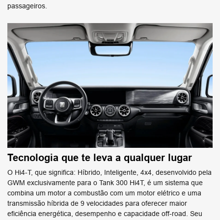
passageiros.
Tecnologia que te leva a qualquer lugar
O Hi4-T, que significa: Híbrido, Inteligente, 4x4, desenvolvido pela
GWM exclusivamente para o Tank 300 Hi4T, é um sistema que
combina um motor a combustão com um motor elétrico e uma
transmissão híbrida de 9 velocidades para oferecer maior
eficiência energética, desempenho e capacidade off-road. Seu