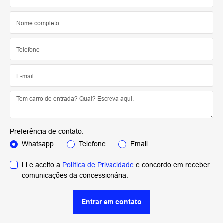
Preferência de contato:
Whatsapp
Telefone
Email
Li e aceito a
Política de Privacidade
e concordo em receber
comunicações da concessionária.
Entrar em contato