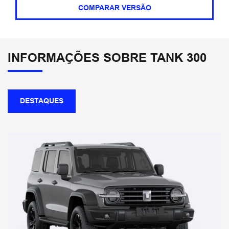
COMPARAR VERSÃO
INFORMAÇÕES SOBRE TANK 300
DESTAQUES