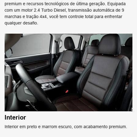
premium e recursos tecnológicos de última geração. ​Equipada
com um motor 2.4 Turbo Diesel, transmissão automática de 9
marchas e tração 4x4, você tem controle total para enfrentar
qualquer desafio.
Interior
Interior em preto e marrom escuro, com acabamento premium.