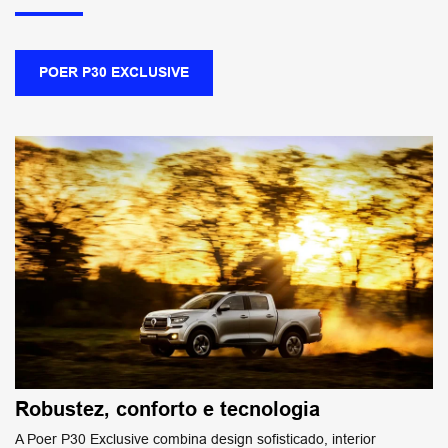
POER P30 EXCLUSIVE
Robustez, conforto e tecnologia
A Poer P30 Exclusive combina design sofisticado, interior