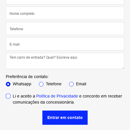
Preferência de contato:
Whatsapp
Telefone
Email
Li e aceito a
Política de Privacidade
e concordo em receber
comunicações da concessionária.
Entrar em contato