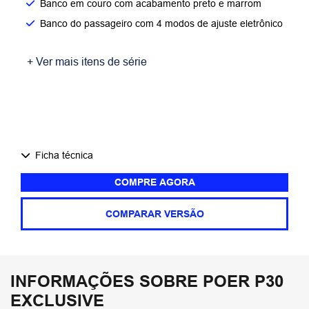
Banco em couro com acabamento preto e marrom​
Banco do passageiro com 4 modos de ajuste eletrônico​
+ Ver mais itens de série
Ficha técnica
COMPRE AGORA
COMPARAR VERSÃO
INFORMAÇÕES SOBRE POER P30
EXCLUSIVE