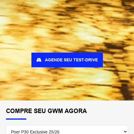
AGENDE SEU TEST-DRIVE
COMPRE SEU GWM AGORA