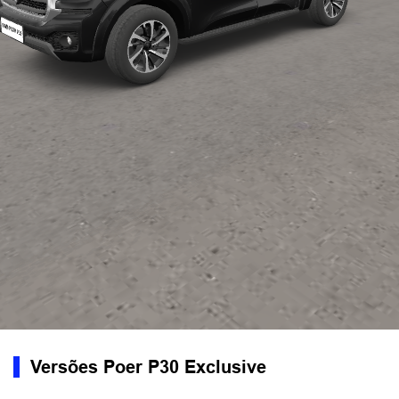
Versões Poer P30 Exclusive