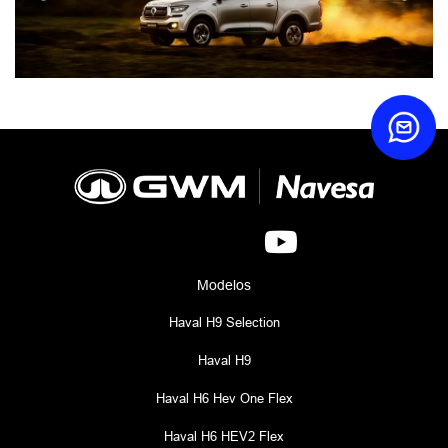
Modelos
Haval H9 Selection
Haval H9
Haval H6 Hev One Flex
Haval H6 HEV2 Flex