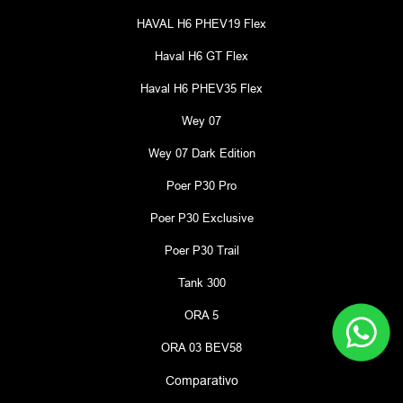
HAVAL H6 PHEV19 Flex
Haval H6 GT Flex
Haval H6 PHEV35 Flex
Wey 07
Wey 07 Dark Edition
Poer P30 Pro
Poer P30 Exclusive
Poer P30 Trail
Tank 300
ORA 5
ORA 03 BEV58
Comparativo