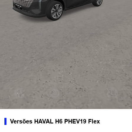
Versões HAVAL H6 PHEV19 Flex