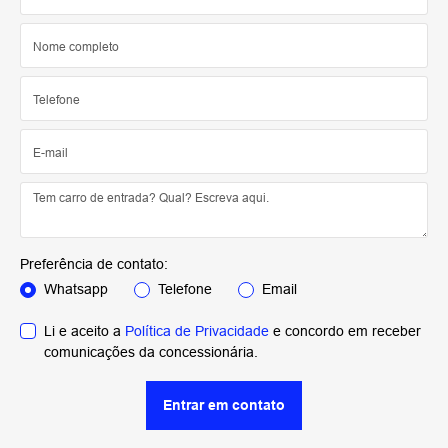
Preferência de contato:
Whatsapp
Telefone
Email
Li e aceito a
Política de Privacidade
e concordo em receber
comunicações da concessionária.
Entrar em contato