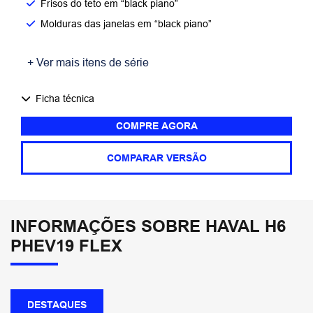
Frisos do teto em “black piano”
Molduras das janelas em “black piano”
+ Ver mais itens de série
Ficha técnica
COMPRE AGORA
COMPARAR VERSÃO
INFORMAÇÕES SOBRE HAVAL H6
PHEV19 FLEX
DESTAQUES