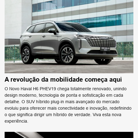
A revolução da mobilidade começa aqui
O Novo Haval H6 PHEV19 chega totalmente renovado, unindo
design moderno, tecnologia de ponta e sofisticação em cada
detalhe. O SUV híbrido plug-in mais avançado do mercado
evoluiu para oferecer mais conectividade e inovação, redefinindo
o que significa dirigir um híbrido de verdade. Viva esta nova
experiência.